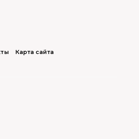
кты
Карта сайта