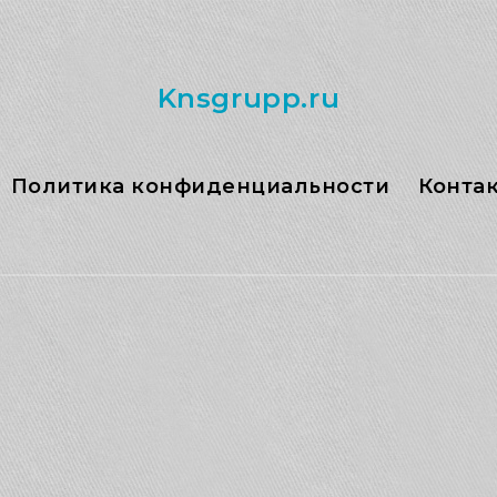
Knsgrupp.ru
Политика конфиденциальности
Конта
c на андроиде?