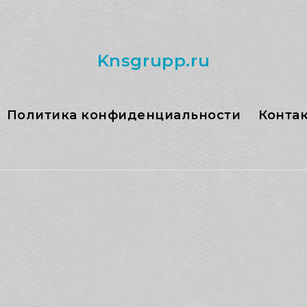
Knsgrupp.ru
Политика конфиденциальности
Конта