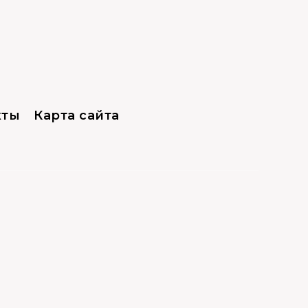
кты
Карта сайта