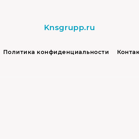
Knsgrupp.ru
Политика конфиденциальности
Конта