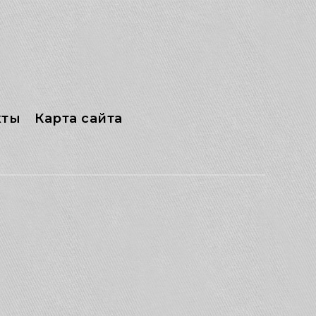
кты
Карта сайта