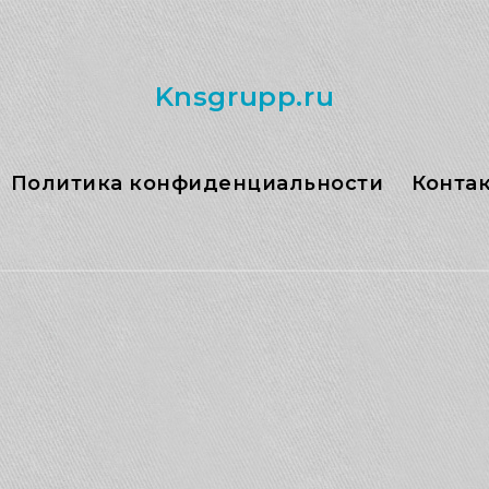
Knsgrupp.ru
Политика конфиденциальности
Конта
офон импульс 40д