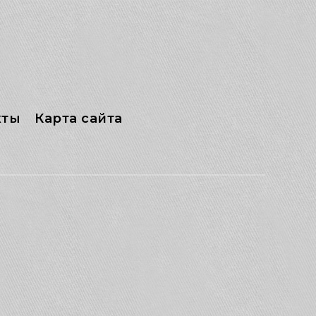
кты
Карта сайта