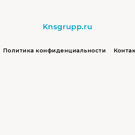
Knsgrupp.ru
Политика конфиденциальности
Конта