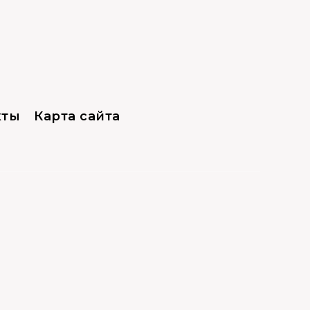
кты
Карта сайта